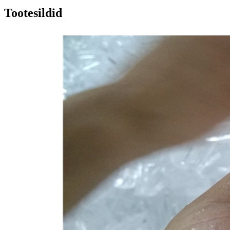
Tootesildid