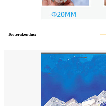
Tooterakendus: